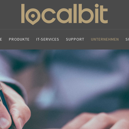
E
PRODUKTE
IT-SERVICES
SUPPORT
UNTERNEHMEN
S