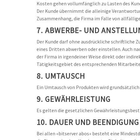
Kosten gehen vollumfänglich zu Lasten des Kun
Der Kunde übernimmt die alleinige Verantwortung
Zusammenhang, die Firma im Falle von allfällige
7. ABWERBE- UND ANSTELL
Der Kunde darf ohne ausdrückliche schriftliche
eines Dritten abwerben oder einstellen. Auch n
der Firma in irgendeiner Weise direkt oder indire
Tätigkeitsgebiet des entsprechenden Mitarbeite
8. UMTAUSCH
Ein Umtausch von Produkten wird grundsätzlich
9. GEWÄHRLEISTUNG
Es gelten die gesetzlichen Gewährleistungsbest
10. DAUER UND BEENDIGUNG
Bei allen «bitserver abos» besteht eine Mindestd